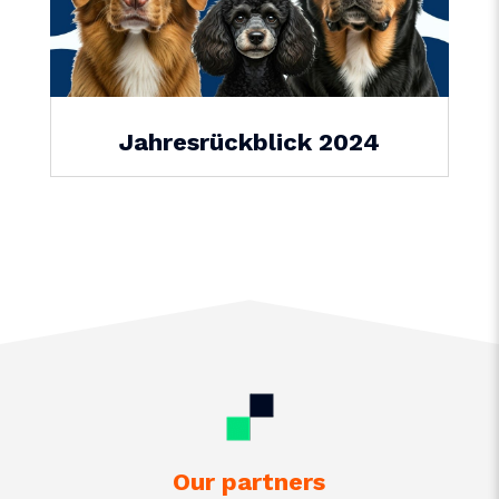
Jahresrückblick 2024
Our partners