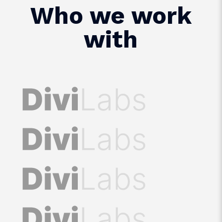
Who we work
with