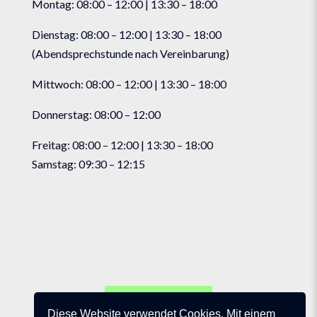
Montag: 08:00 – 12:00 | 13:30 – 18:00
Dienstag: 08:00 – 12:00 | 13:30 – 18:00
(Abendsprechstunde nach Vereinbarung)
Mittwoch: 08:00 – 12:00 | 13:30 – 18:00
Donnerstag: 08:00 – 12:00
Freitag: 08:00 – 12:00 | 13:30 – 18:00
Samstag: 09:30 – 12:15
Notfalldienst
Diese Website verwendet Cookies. Mit einem