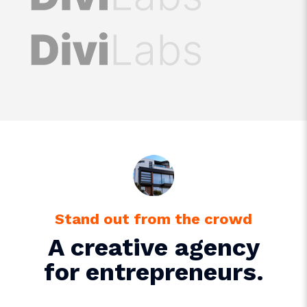
Stand out from the crowd
A creative agency
for entrepreneurs.