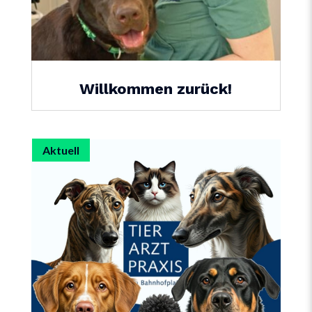
Willkommen zurück!
Aktuell