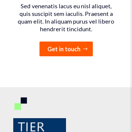
Sed venenatis lacus eu nisl aliquet,
quis suscipit sem iaculis. Praesent a
quam elit. In aliquam purus vel libero
hendrerit tincidunt.
Get in touch